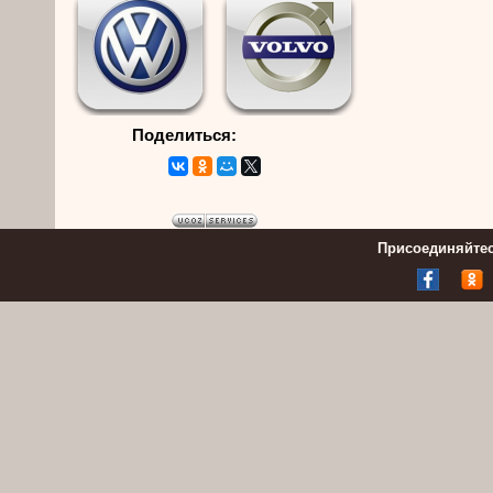
Поделиться:
Присоединяйтес