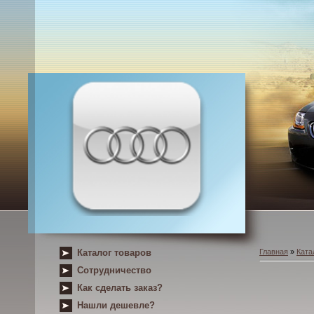
Каталог товаров
Главная
»
Ката
Сотрудничество
Как сделать заказ?
Нашли дешевле?