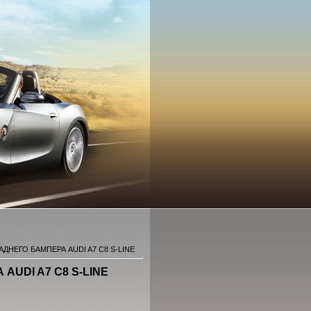
АДНЕГО БАМПЕРА AUDI A7 C8 S-LINE
AUDI A7 C8 S-LINE