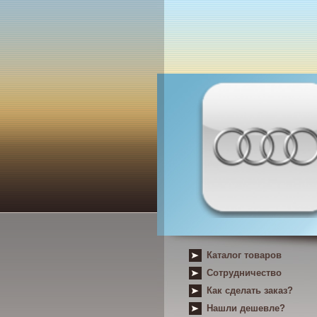
Каталог товаров
Сотрудничество
Как сделать заказ?
Нашли дешевле?