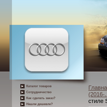
Каталог товаров
Главна
Сотрудничество
(2016-..
Как сделать заказ?
стиле 
Нашли дешевле?