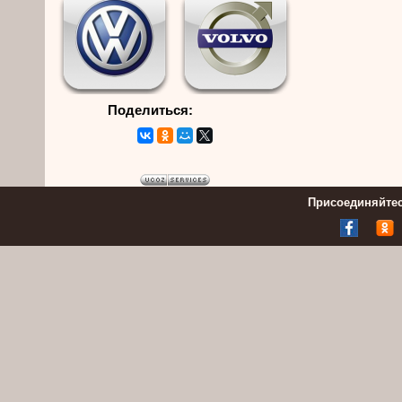
Поделиться:
Присоединяйтес