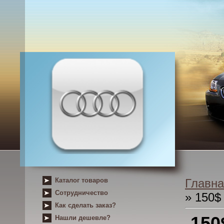
Каталог товаров
Главна
Сотрудничество
» 150$
Как сделать заказ?
150
Нашли дешевле?