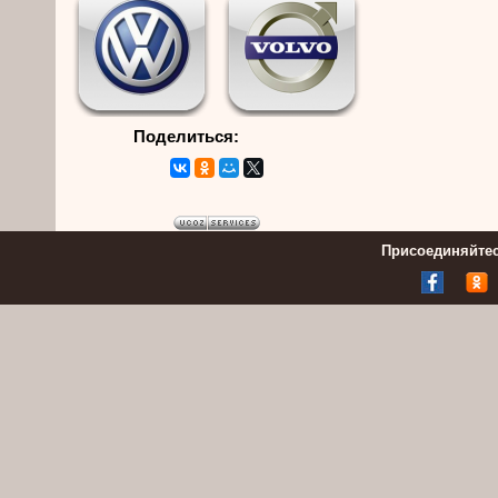
Поделиться:
Присоединяйтес