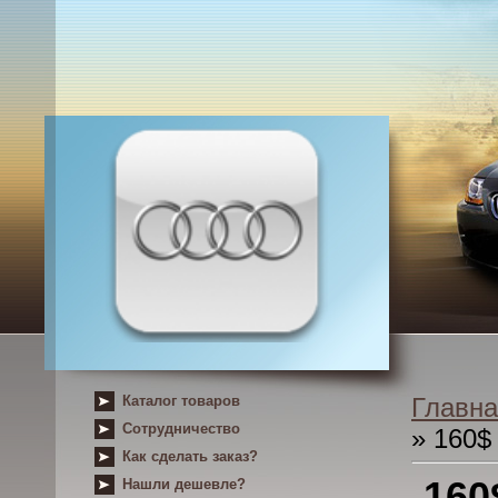
Каталог товаров
Главна
Сотрудничество
» 160$
Как сделать заказ?
160
Нашли дешевле?